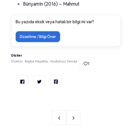
Bünyamin (2016) – Mahmut
Bu yazıda eksik veya hatalı bir bilgi mi var?
Düzeltme / Bilgi Öner
Diziler
Doktor: Başka Hayatta
Hudutsuz Sevda
1