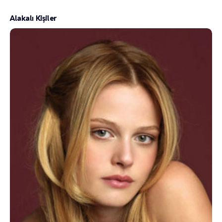
Alakalı Kişiler