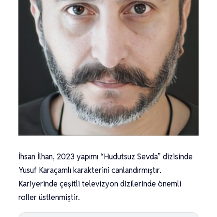
İhsan İlhan, 2023 yapımı “Hudutsuz Sevda” dizisinde
Yusuf Karaçamlı karakterini canlandırmıştır.
Kariyerinde çeşitli televizyon dizilerinde önemli
roller üstlenmiştir.