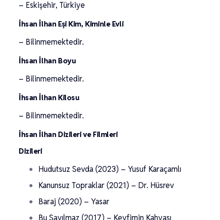
– Eskişehir, Türkiye
İhsan İlhan Eşi Kim, Kiminle Evli
– Bilinmemektedir.
İhsan İlhan Boyu
– Bilinmemektedir.
İhsan İlhan Kilosu
– Bilinmemektedir.
İhsan İlhan Dizileri ve Filmleri
Dizileri
Hudutsuz Sevda (2023) – Yusuf Karaçamlı
Kanunsuz Topraklar (2021) – Dr. Hüsrev
Baraj (2020) – Yasar
Bu Sayılmaz (2017) – Keyfimin Kahyası