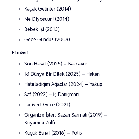
Kaçak Gelinler (2014)
Ne Diyosuun! (2014)
Bebek İşi (2013)
Gece Gündüz (2008)
Filmleri
Son Hasat (2025) – Bascavus
İki Dünya Bir Dilek (2025) – Hakan
Hatırladığım Ağaçlar (2024) – Yakup
Saf (2022) – İş Danışmanı
Lacivert Gece (2021)
Organize İşler: Sazan Sarmalı (2019) –
Kuyumcu Zülfü
Küçük Esnaf (2016) – Polis