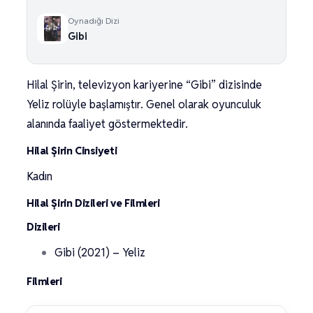
Oynadığı Dizi
Gibi
Hilal Şirin, televizyon kariyerine “Gibi” dizisinde
Yeliz rolüyle başlamıştır. Genel olarak oyunculuk
alanında faaliyet göstermektedir.
Hilal Şirin Cinsiyeti
Kadın
Hilal Şirin Dizileri ve Filmleri
Dizileri
Gibi (2021) – Yeliz
Filmleri