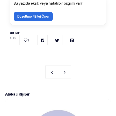
Bu yazıda eksik veya hatalı bir bilgi mi var?
Düzeltme / Bilgi Öner
Diziler
Gibi
1
Alakalı Kişiler