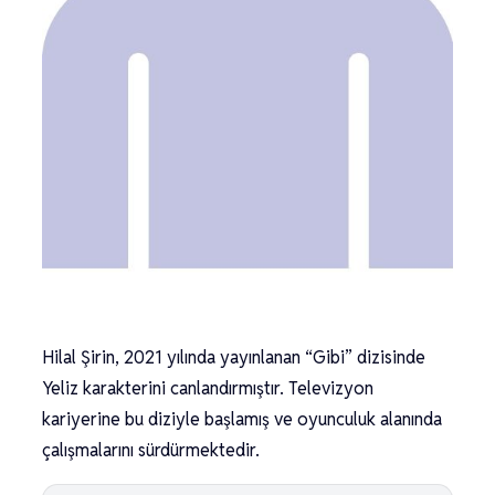
Hilal Şirin, 2021 yılında yayınlanan “Gibi” dizisinde
Yeliz karakterini canlandırmıştır. Televizyon
kariyerine bu diziyle başlamış ve oyunculuk alanında
çalışmalarını sürdürmektedir.