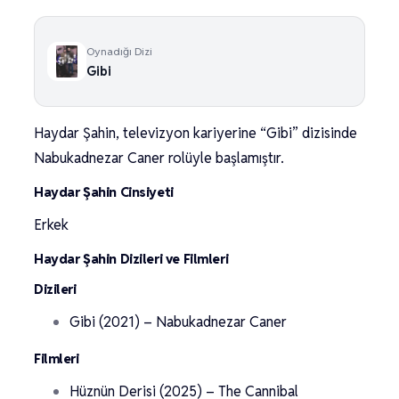
Oynadığı Dizi
Gibi
Haydar Şahin, televizyon kariyerine “Gibi” dizisinde
Nabukadnezar Caner rolüyle başlamıştır.
Haydar Şahin Cinsiyeti
Erkek
Haydar Şahin Dizileri ve Filmleri
Dizileri
Gibi (2021) – Nabukadnezar Caner
Filmleri
Hüznün Derisi (2025) – The Cannibal