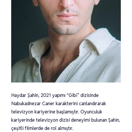
Haydar Şahin, 2021 yapımı “Gibi” dizisinde
Nabukadnezar Caner karakterini canlandırarak
televizyon kariyerine başlamıştır. Oyunculuk
kariyerinde televizyon dizisi deneyimi bulunan Şahin,
çeşitli filmlerde de rol almıştır.