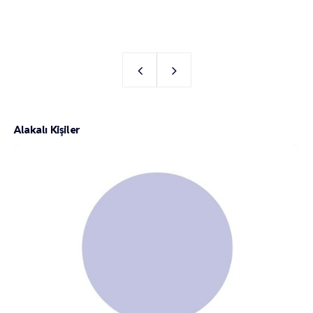
Alakalı Kişiler