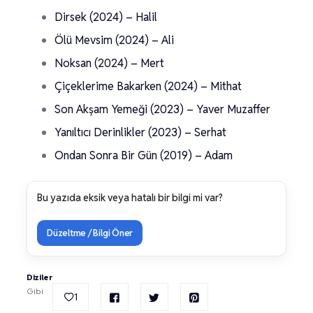
Dirsek (2024) – Halil
Ölü Mevsim (2024) – Ali
Noksan (2024) – Mert
Çiçeklerime Bakarken (2024) – Mithat
Son Akşam Yemeği (2023) – Yaver Muzaffer
Yanıltıcı Derinlikler (2023) – Serhat
Ondan Sonra Bir Gün (2019) – Adam
Bu yazıda eksik veya hatalı bir bilgi mi var?
Düzeltme / Bilgi Öner
Diziler
Gibi
1