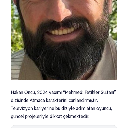
Hakan Öncü, 2024 yapımı “Mehmed: Fetihler Sultanı”
dizisinde Atmaca karakterini canlandırmıştır.
Televizyon kariyerine bu diziyle adım atan oyuncu,
güncel projeleriyle dikkat çekmektedir.