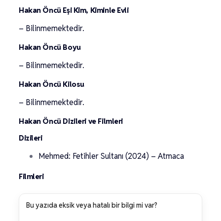
Hakan Öncü Eşi Kim, Kiminle Evli
– Bilinmemektedir.
Hakan Öncü Boyu
– Bilinmemektedir.
Hakan Öncü Kilosu
– Bilinmemektedir.
Hakan Öncü Dizileri ve Filmleri
Dizileri
Mehmed: Fetihler Sultanı (2024) – Atmaca
Filmleri
Bu yazıda eksik veya hatalı bir bilgi mi var?