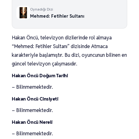
Oynadığı Dizi
Mehmed: Fetihler Sultanı
Hakan Öncü, televizyon dizilerinde rol almaya
“Mehmed: Fetihler Sultanı” dizisinde Atmaca
karakteriyle başlamıştır. Bu dizi, oyuncunun bilinen en
güncel televizyon çalışmasıdır.
Hakan Öncü Doğum Tarihi
– Bilinmemektedir.
Hakan Öncü Cinsiyeti
– Bilinmemektedir.
Hakan Öncü Nereli
– Bilinmemektedir.