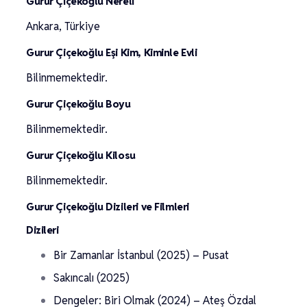
Gurur Çiçekoğlu Nereli
Ankara, Türkiye
Gurur Çiçekoğlu Eşi Kim, Kiminle Evli
Bilinmemektedir.
Gurur Çiçekoğlu Boyu
Bilinmemektedir.
Gurur Çiçekoğlu Kilosu
Bilinmemektedir.
Gurur Çiçekoğlu Dizileri ve Filmleri
Dizileri
Bir Zamanlar İstanbul (2025) – Pusat
Sakıncalı (2025)
Dengeler: Biri Olmak (2024) – Ateş Özdal