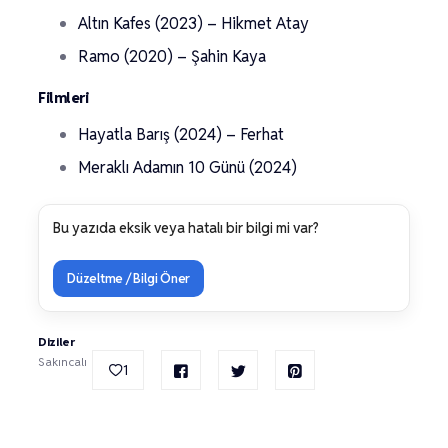
Altın Kafes (2023) – Hikmet Atay
Ramo (2020) – Şahin Kaya
Filmleri
Hayatla Barış (2024) – Ferhat
Meraklı Adamın 10 Günü (2024)
Bu yazıda eksik veya hatalı bir bilgi mi var?
Düzeltme / Bilgi Öner
Diziler
Sakıncalı
1