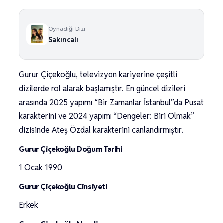
Oynadığı Dizi
Sakıncalı
Gurur Çiçekoğlu, televizyon kariyerine çeşitli
dizilerde rol alarak başlamıştır. En güncel dizileri
arasında 2025 yapımı “Bir Zamanlar İstanbul”da Pusat
karakterini ve 2024 yapımı “Dengeler: Biri Olmak”
dizisinde Ateş Özdal karakterini canlandırmıştır.
Gurur Çiçekoğlu Doğum Tarihi
1 Ocak 1990
Gurur Çiçekoğlu Cinsiyeti
Erkek