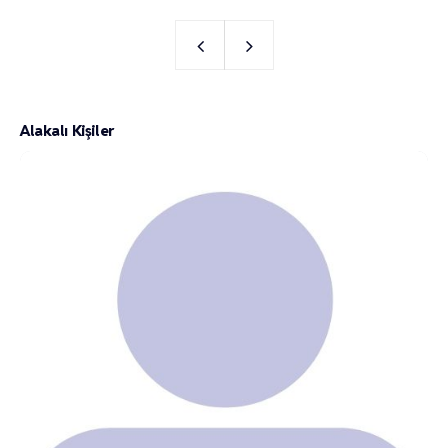
Alakalı Kişiler