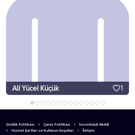
Ali Yücel Küçük
1
Gizlilik Politikası
Çerez Politikası
Sorumluluk Reddi
Hizmet Şartları ve Kullanım Koşulları
İletişim