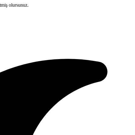
etmiş olursunuz.