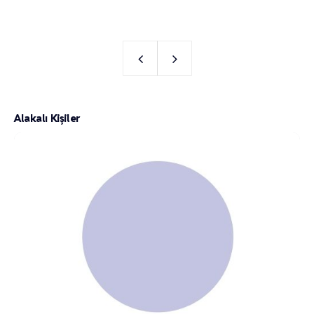
Alakalı Kişiler