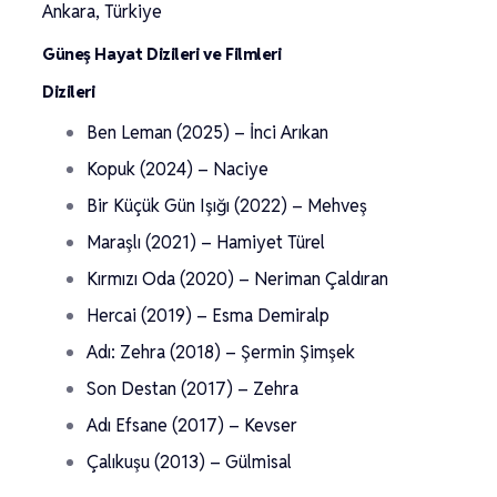
Ankara, Türkiye
Güneş Hayat Dizileri ve Filmleri
Dizileri
Ben Leman (2025) – İnci Arıkan
Kopuk (2024) – Naciye
Bir Küçük Gün Işığı (2022) – Mehveş
Maraşlı (2021) – Hamiyet Türel
Kırmızı Oda (2020) – Neriman Çaldıran
Hercai (2019) – Esma Demiralp
Adı: Zehra (2018) – Şermin Şimşek
Son Destan (2017) – Zehra
Adı Efsane (2017) – Kevser
Çalıkuşu (2013) – Gülmisal