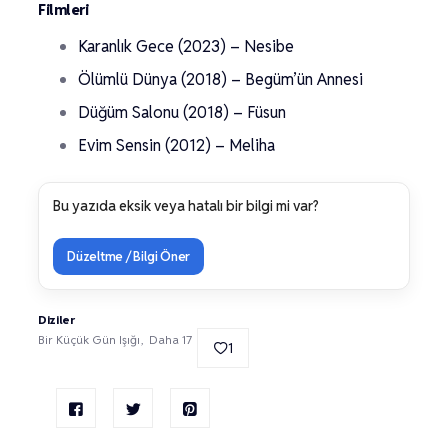
Filmleri
Karanlık Gece (2023) – Nesibe
Ölümlü Dünya (2018) – Begüm’ün Annesi
Düğüm Salonu (2018) – Füsun
Evim Sensin (2012) – Meliha
Bu yazıda eksik veya hatalı bir bilgi mi var?
Düzeltme / Bilgi Öner
Diziler
Bir Küçük Gün Işığı
Daha 17
1