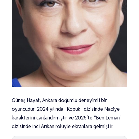
Güneş Hayat, Ankara doğumlu deneyimli bir
oyuncudur. 2024 yılında “Kopuk” dizisinde Naciye
karakterini canlandırmıştır ve 2025’te “Ben Leman”
dizisinde İnci Arıkan rolüyle ekranlara gelmiştir.