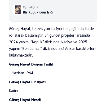
Oynadığı Dizi
Bir Küçük Gün Işığı
Güneş Hayat, televizyon kariyerine çeşitli dizilerde
rol alarak başlamıştır. En güncel projeleri arasında
2024 yapımı “Kopuk” dizisinde Naciye ve 2025
yapımı “Ben Leman” dizisinde İnci Arıkan karakterleri
bulunmaktadır.
Güneş Hayat Doğum Tarihi
1 Haziran 1964
Güneş Hayat Cinsiyeti
Kadın
Güneş Hayat Nereli