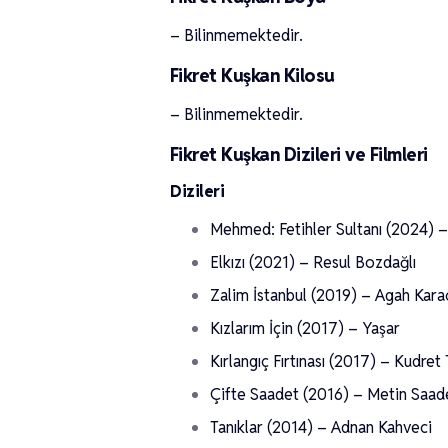
– Bilinmemektedir.
Fikret Kuşkan Kilosu
– Bilinmemektedir.
Fikret Kuşkan Dizileri ve Filmleri
Dizileri
Mehmed: Fetihler Sultanı (2024) 
Elkızı (2021) – Resul Bozdağlı
Zalim İstanbul (2019) – Agah Kar
Kızlarım İçin (2017) – Yaşar
Kırlangıç Fırtınası (2017) – Kudret
Çifte Saadet (2016) – Metin Saad
Tanıklar (2014) – Adnan Kahveci