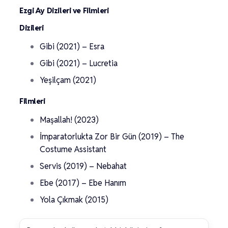
Ezgi Ay Dizileri ve Filmleri
Dizileri
Gibi (2021) – Esra
Gibi (2021) – Lucretia
Yeşilçam (2021)
Filmleri
Maşallah! (2023)
İmparatorlukta Zor Bir Gün (2019) – The
Costume Assistant
Servis (2019) – Nebahat
Ebe (2017) – Ebe Hanım
Yola Çıkmak (2015)