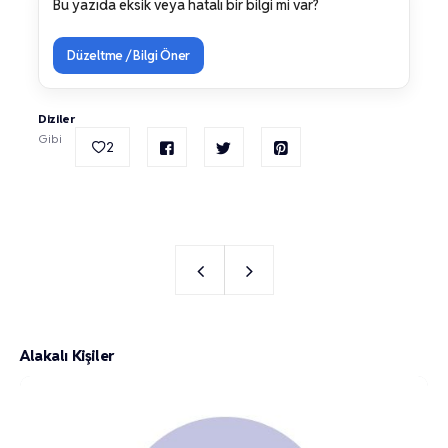
Bu yazıda eksik veya hatalı bir bilgi mi var?
Düzeltme / Bilgi Öner
Diziler
Gibi
2
Alakalı Kişiler