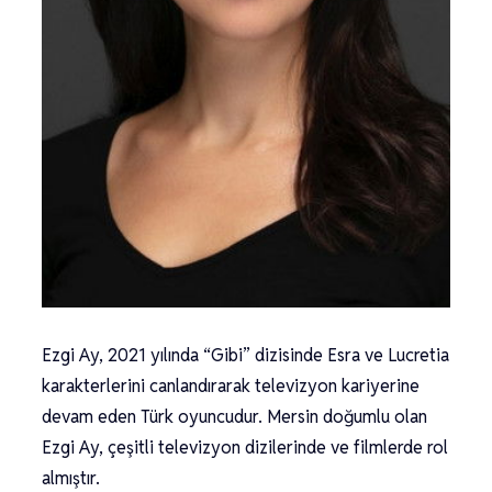
Ezgi Ay, 2021 yılında “Gibi” dizisinde Esra ve Lucretia
karakterlerini canlandırarak televizyon kariyerine
devam eden Türk oyuncudur. Mersin doğumlu olan
Ezgi Ay, çeşitli televizyon dizilerinde ve filmlerde rol
almıştır.