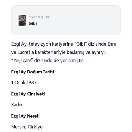
Oynadığı Dizi
Gibi
Ezgi Ay, televizyon kariyerine “Gibi” dizisinde Esra
ve Lucretia karakterleriyle başlamış ve aynı yıl
“Yeşilçam” dizisinde de yer almıştır.
Ezgi Ay Doğum Tarihi
1 Ocak 1987
Ezgi Ay Cinsiyeti
Kadın
Ezgi Ay Nereli
Mersin, Türkiye