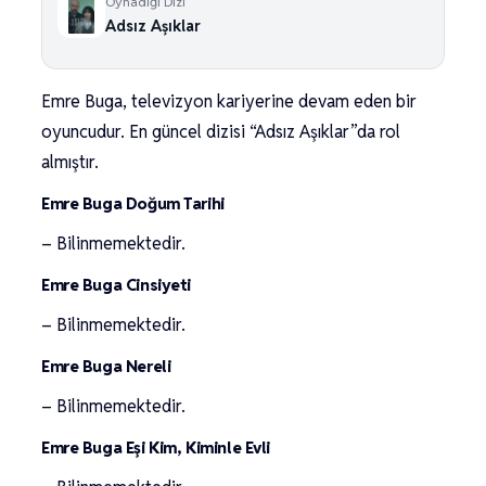
Oynadığı Dizi
Adsız Aşıklar
Emre Buga, televizyon kariyerine devam eden bir
oyuncudur. En güncel dizisi “Adsız Aşıklar”da rol
almıştır.
Emre Buga Doğum Tarihi
– Bilinmemektedir.
Emre Buga Cinsiyeti
– Bilinmemektedir.
Emre Buga Nereli
– Bilinmemektedir.
Emre Buga Eşi Kim, Kiminle Evli