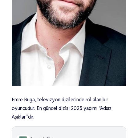
Emre Buga, televizyon dizilerinde rol alan bir
oyuncudur. En güncel dizisi 2025 yapımı “Adsız
Aşıklar”dır.