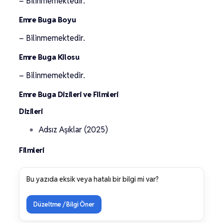
– Bilinmemektedir.
Emre Buga Boyu
– Bilinmemektedir.
Emre Buga Kilosu
– Bilinmemektedir.
Emre Buga Dizileri ve Filmleri
Dizileri
Adsız Aşıklar (2025)
Filmleri
Bu yazıda eksik veya hatalı bir bilgi mi var?
Düzeltme / Bilgi Öner