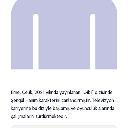
Emel Çelik, 2021 yılında yayınlanan “Gibi” dizisinde
Şengül Hanım karakterini canlandırmıştır. Televizyon
kariyerine bu diziyle başlamış ve oyunculuk alanında
çalışmalarını sürdürmektedir.