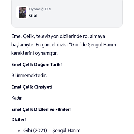
Oynadığı Dizi
Gibi
Emel Çelik, televizyon dizilerinde rol almaya
başlamıştır. En güncel dizisi “Gibi”de Şengül Hanım
karakterini oynamıştır.
Emel Çelik Doğum Tarihi
Bilinmemektedir.
Emel Çelik Cinsiyeti
Kadın
Emel Çelik Dizileri ve Filmleri
Dizileri
Gibi (2021) – Şengül Hanım