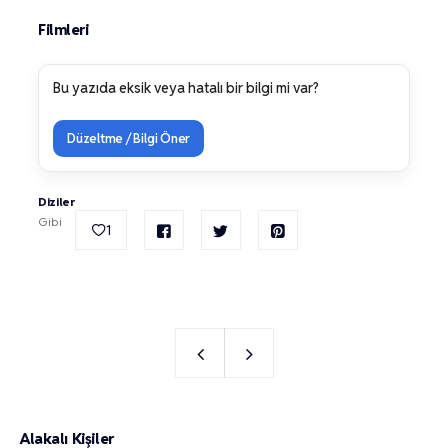
Filmleri
Bu yazıda eksik veya hatalı bir bilgi mi var?
Düzeltme / Bilgi Öner
Diziler
Gibi
1
Alakalı Kişiler