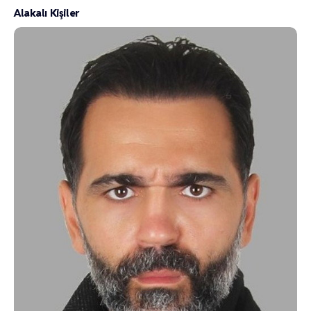
Alakalı Kişiler