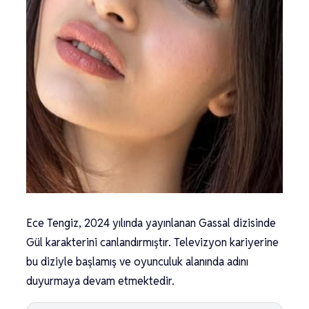
Ece Tengiz, 2024 yılında yayınlanan Gassal dizisinde
Gül karakterini canlandırmıştır. Televizyon kariyerine
bu diziyle başlamış ve oyunculuk alanında adını
duyurmaya devam etmektedir.