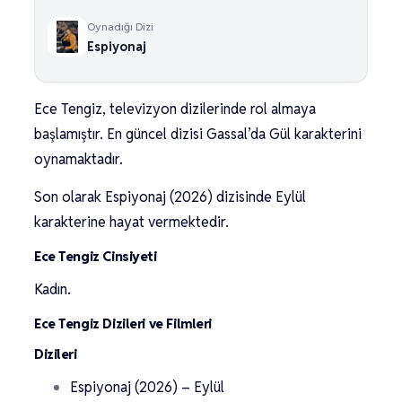
Oynadığı Dizi
Espiyonaj
Ece Tengiz, televizyon dizilerinde rol almaya
başlamıştır. En güncel dizisi Gassal’da Gül karakterini
oynamaktadır.
Son olarak Espiyonaj (2026) dizisinde Eylül
karakterine hayat vermektedir.
Ece Tengiz Cinsiyeti
Kadın.
Ece Tengiz Dizileri ve Filmleri
Dizileri
Espiyonaj (2026) – Eylül