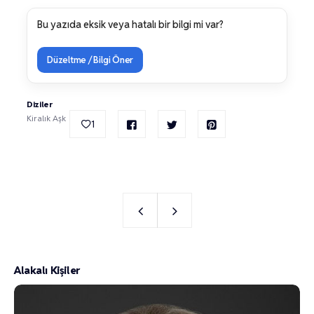
Bu yazıda eksik veya hatalı bir bilgi mi var?
Düzeltme / Bilgi Öner
Diziler
Kiralık Aşk
1
Alakalı Kişiler