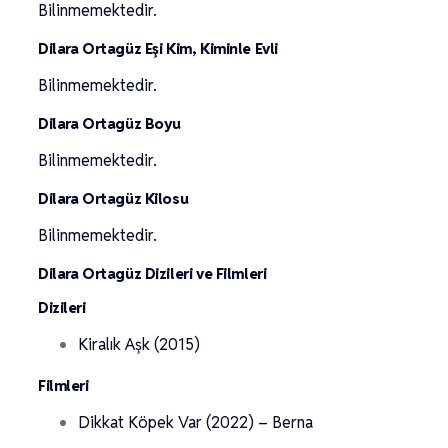
Bilinmemektedir.
Dilara Ortagüz Eşi Kim, Kiminle Evli
Bilinmemektedir.
Dilara Ortagüz Boyu
Bilinmemektedir.
Dilara Ortagüz Kilosu
Bilinmemektedir.
Dilara Ortagüz Dizileri ve Filmleri
Dizileri
Kiralık Aşk (2015)
Filmleri
Dikkat Köpek Var (2022) – Berna