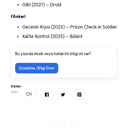
Gibi (2021) – Druid
Filmleri
Gecenin Kıyısı (2025) – Prison Check-in Soldier
Kalite Kontrol (2025) – Bülent
Bu yazıda eksik veya hatalı bir bilgi mi var?
Düzeltme / Bilgi Öner
Diziler
Gibi
1