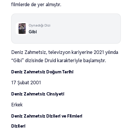
filmlerde de yer almıştır.
Oynadığı Dizi
Gibi
Deniz Zahmetsiz, televizyon kariyerine 2021 yılında
“Gibi” dizisinde Druid karakteriyle başlamıştır.
Deniz Zahmetsiz Doğum Tarihi
17 Şubat 2001
Deniz Zahmetsiz Cinsiyeti
Erkek
Deniz Zahmetsiz Dizileri ve Filmleri
Dizileri