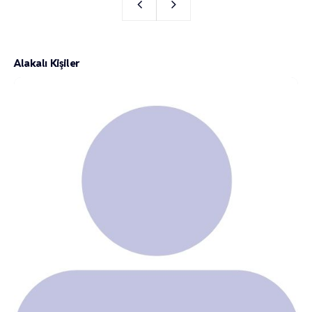
Alakalı Kişiler