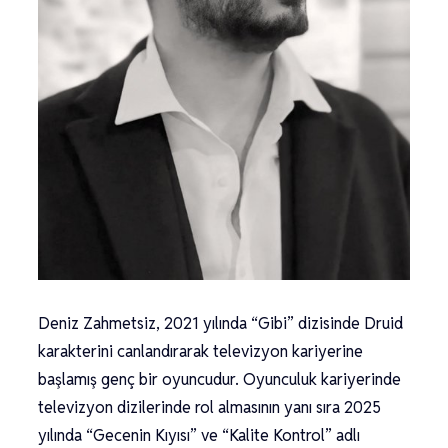
Deniz Zahmetsiz, 2021 yılında “Gibi” dizisinde Druid
karakterini canlandırarak televizyon kariyerine
başlamış genç bir oyuncudur. Oyunculuk kariyerinde
televizyon dizilerinde rol almasının yanı sıra 2025
yılında “Gecenin Kıyısı” ve “Kalite Kontrol” adlı