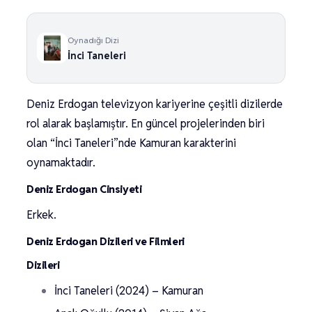
Oynadığı Dizi
İnci Taneleri
Deniz Erdogan televizyon kariyerine çeşitli dizilerde
rol alarak başlamıştır. En güncel projelerinden biri
olan “İnci Taneleri”nde Kamuran karakterini
oynamaktadır.
Deniz Erdogan Cinsiyeti
Erkek.
Deniz Erdogan Dizileri ve Filmleri
Dizileri
İnci Taneleri (2024) – Kamuran