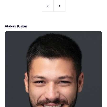
Alakalı Kişiler