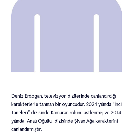
Deniz Erdogan, televizyon dizilerinde canlandırdığı
karakterlerle tanınan bir oyuncudur. 2024 yılında “İnci
Taneleri” dizisinde Kamuran rolünü üstlenmiş ve 2014
yılında “Analı Oğullu” dizisinde Şivan Ağa karakterini
canlandırmıştır.