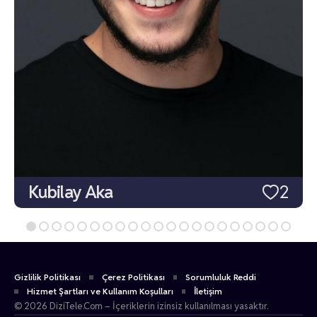
Kubilay Aka
2
Gizlilik Politikası
Çerez Politikası
Sorumluluk Reddi
Hizmet Şartları ve Kullanım Koşulları
İletişim
© 2026 DiziTele.Com – İçeriklerin izinsiz kullanılması yasaktır.