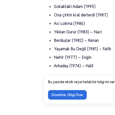
Sokaktaki Adam (1995)
Ona çirkin kral derlerdi (1987)
Acı Lokma (1986)
Yıkılan Gurur (1983) – Naci
Berduşlar (1982) – Kenan
Yaşamak Bu Değil (1981) – Fatih
Nehir (1977) – Engin
Arkadaş (1974) – Halil
Bu yazıda eksik veya hatalı bir bilgi mi var
Düzeltme / Bilgi Öner