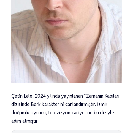
Çetin Lale, 2024 yılında yayınlanan “Zamanın Kapıları”
dizisinde Berk karakterini canlandırmıştır. İzmir
doğumlu oyuncu, televizyon kariyerine bu diziyle
adım atmıştır.