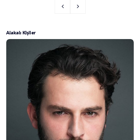
Alakalı Kişiler