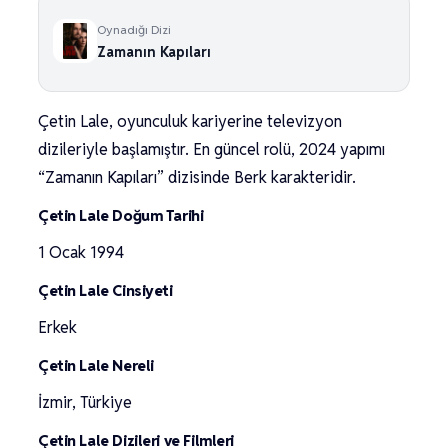
Oynadığı Dizi
Zamanın Kapıları
Çetin Lale, oyunculuk kariyerine televizyon
dizileriyle başlamıştır. En güncel rolü, 2024 yapımı
“Zamanın Kapıları” dizisinde Berk karakteridir.
Çetin Lale Doğum Tarihi
1 Ocak 1994
Çetin Lale Cinsiyeti
Erkek
Çetin Lale Nereli
İzmir, Türkiye
Çetin Lale Dizileri ve Filmleri