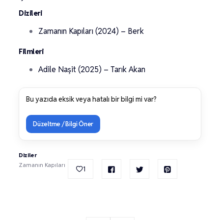
Dizileri
Zamanın Kapıları (2024) – Berk
Filmleri
Adile Naşit (2025) – Tarık Akan
Bu yazıda eksik veya hatalı bir bilgi mi var?
Düzeltme / Bilgi Öner
Diziler
Zamanın Kapıları
1