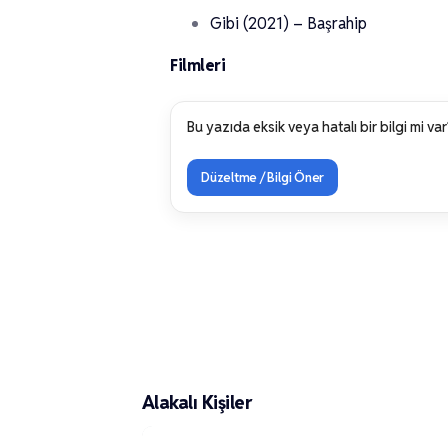
Gibi (2021) – Başrahip
Filmleri
Bu yazıda eksik veya hatalı bir bilgi mi var
Düzeltme / Bilgi Öner
Alakalı Kişiler