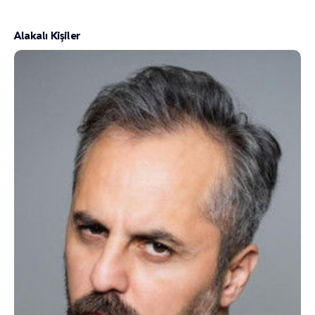
Alakalı Kişiler