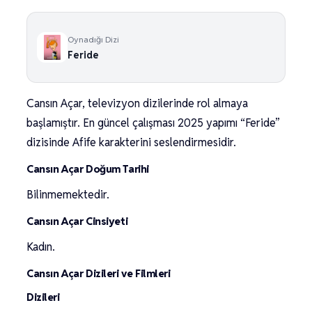
Oynadığı Dizi
Feride
Cansın Açar, televizyon dizilerinde rol almaya
başlamıştır. En güncel çalışması 2025 yapımı “Feride”
dizisinde Afife karakterini seslendirmesidir.
Cansın Açar Doğum Tarihi
Bilinmemektedir.
Cansın Açar Cinsiyeti
Kadın.
Cansın Açar Dizileri ve Filmleri
Dizileri