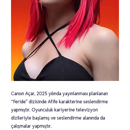
Cansın Açar, 2025 yılında yayınlanması planlanan
“Feride” dizisinde Afife karakterine seslendirme
yapmıştır. Oyunculuk kariyerine televizyon
dizileriyle başlamış ve seslendirme alanında da
çalışmalar yapmıştır.