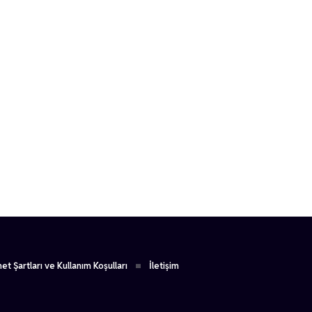
et Şartları ve Kullanım Koşulları
İletişim