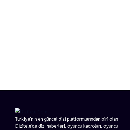
Türkiye’nin en güncel dizi platformlarından biri olan
Dizitele
’de dizi haberleri, oyuncu kadroları, oyuncu