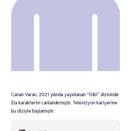
Canan Varan, 2021 yılında yayınlanan “Gibi” dizisinde
Ela karakterini canlandırmıştır. Televizyon kariyerine
bu diziyle başlamıştır.