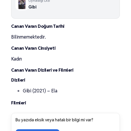
Oynadığı Dizi
Gibi
Canan Varan Doğum Tarihi
Bilinmemektedir.
Canan Varan Cinsiyeti
Kadın
Canan Varan Dizileri ve Filmleri
Dizileri
Gibi (2021) – Ela
Filmleri
Bu yazıda eksik veya hatalı bir bilgi mi var?