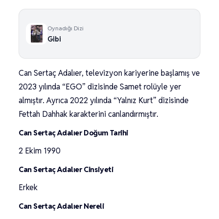
Oynadığı Dizi
Gibi
Can Sertaç Adalıer, televizyon kariyerine başlamış ve
2023 yılında “EGO” dizisinde Samet rolüyle yer
almıştır. Ayrıca 2022 yılında “Yalnız Kurt” dizisinde
Fettah Dahhak karakterini canlandırmıştır.
Can Sertaç Adalıer Doğum Tarihi
2 Ekim 1990
Can Sertaç Adalıer Cinsiyeti
Erkek
Can Sertaç Adalıer Nereli