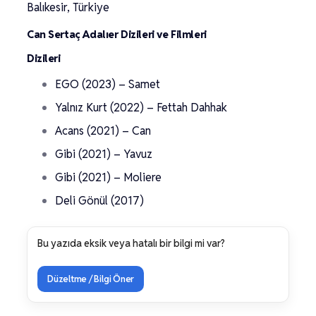
Balıkesir, Türkiye
Can Sertaç Adalıer Dizileri ve Filmleri
Dizileri
EGO (2023) – Samet
Yalnız Kurt (2022) – Fettah Dahhak
Acans (2021) – Can
Gibi (2021) – Yavuz
Gibi (2021) – Moliere
Deli Gönül (2017)
Bu yazıda eksik veya hatalı bir bilgi mi var?
Düzeltme / Bilgi Öner