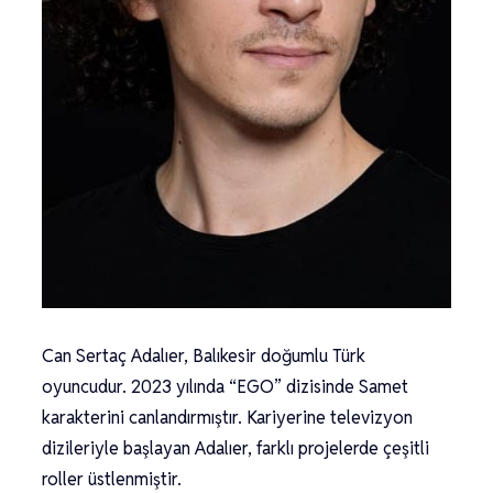
Can Sertaç Adalıer, Balıkesir doğumlu Türk
oyuncudur. 2023 yılında “EGO” dizisinde Samet
karakterini canlandırmıştır. Kariyerine televizyon
dizileriyle başlayan Adalıer, farklı projelerde çeşitli
roller üstlenmiştir.