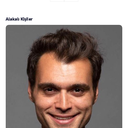
Alakalı Kişiler