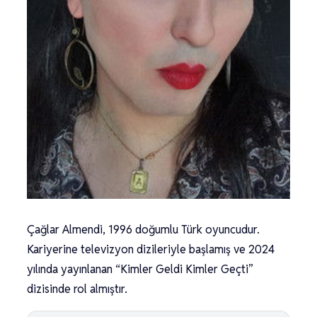
Çağlar Almendi, 1996 doğumlu Türk oyuncudur.
Kariyerine televizyon dizileriyle başlamış ve 2024
yılında yayınlanan “Kimler Geldi Kimler Geçti”
dizisinde rol almıştır.