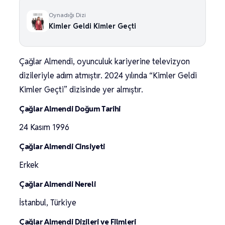
Oynadığı Dizi
Kimler Geldi Kimler Geçti
Çağlar Almendi, oyunculuk kariyerine televizyon
dizileriyle adım atmıştır. 2024 yılında “Kimler Geldi
Kimler Geçti” dizisinde yer almıştır.
Çağlar Almendi Doğum Tarihi
24 Kasım 1996
Çağlar Almendi Cinsiyeti
Erkek
Çağlar Almendi Nereli
İstanbul, Türkiye
Çağlar Almendi Dizileri ve Filmleri