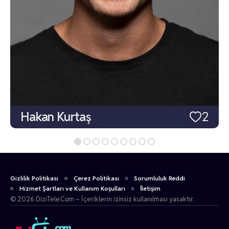
Hakan Kurtaş
2
Gizlilik Politikası
Çerez Politikası
Sorumluluk Reddi
Hizmet Şartları ve Kullanım Koşulları
İletişim
© 2026 DiziTele.Com – İçeriklerin izinsiz kullanılması yasaktır.