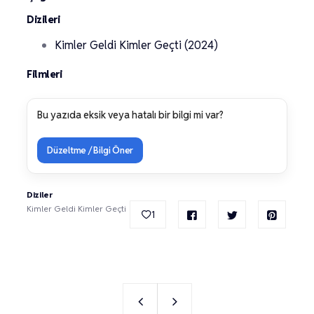
Dizileri
Kimler Geldi Kimler Geçti (2024)
Filmleri
Bu yazıda eksik veya hatalı bir bilgi mi var?
Düzeltme / Bilgi Öner
Diziler
Kimler Geldi Kimler Geçti
1