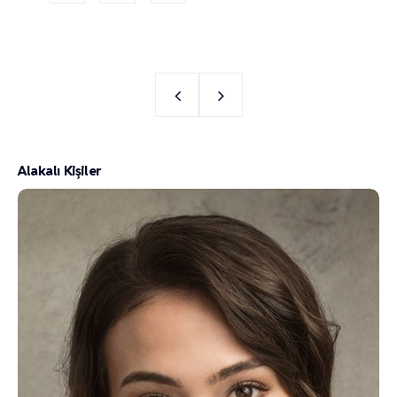
Alakalı Kişiler