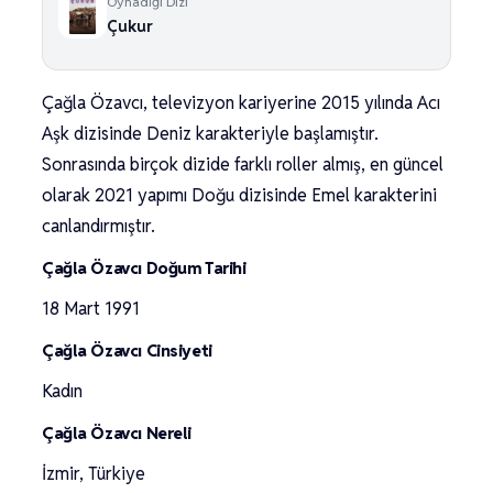
Oynadığı Dizi
Çukur
Çağla Özavcı, televizyon kariyerine 2015 yılında Acı
Aşk dizisinde Deniz karakteriyle başlamıştır.
Sonrasında birçok dizide farklı roller almış, en güncel
olarak 2021 yapımı Doğu dizisinde Emel karakterini
canlandırmıştır.
Çağla Özavcı Doğum Tarihi
18 Mart 1991
Çağla Özavcı Cinsiyeti
Kadın
Çağla Özavcı Nereli
İzmir, Türkiye