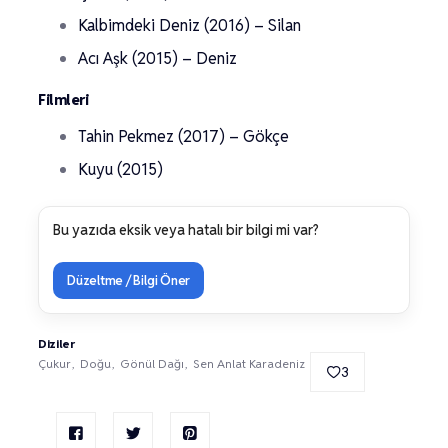
Kalbimdeki Deniz (2016) – Silan
Acı Aşk (2015) – Deniz
Filmleri
Tahin Pekmez (2017) – Gökçe
Kuyu (2015)
Bu yazıda eksik veya hatalı bir bilgi mi var?
Düzeltme / Bilgi Öner
Diziler
Çukur
Doğu
Gönül Dağı
Sen Anlat Karadeniz
3