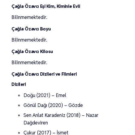
Çağla Özavcı Eşi Kim, Kiminle Evli
Bilinmemektedir.
Çağla Özavcı Boyu
Bilinmemektedir.
Çağla Özavcı Kilosu
Bilinmemektedir.
Çağla Özavcı Dizileri ve Filmleri
Dizileri
Doğu (2021) – Emel
Gönül Dağı (2020) – Gözde
Sen Anlat Karadeniz (2018) – Nazar
Dağdeviren
Çukur (2017) – İsmet