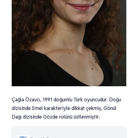
Çağla Özavcı, 1991 doğumlu Türk oyuncudur. Doğu
dizisinde Emel karakteriyle dikkat çekmiş, Gönül
Dağı dizisinde Gözde rolünü üstlenmiştir.