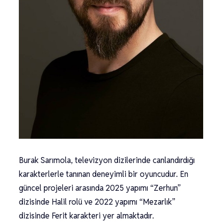
Burak Sarımola, televizyon dizilerinde canlandırdığı
karakterlerle tanınan deneyimli bir oyuncudur. En
güncel projeleri arasında 2025 yapımı “Zerhun”
dizisinde Halil rolü ve 2022 yapımı “Mezarlık”
dizisinde Ferit karakteri yer almaktadır.