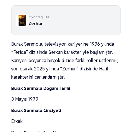
Oynadığı Dizi
Zerhun
Burak Sarımola, televizyon kariyerine 1996 yılında
“Feride” dizisinde Serkan karakteriyle başlamıştır.
Kariyeri boyunca birçok dizide farklı roller üstlenmiş,
son olarak 2025 yılında “Zerhun” dizisinde Halil
karakterini canlandırmıştır.
Burak Sarımola Doğum Tarihi
3 Mayıs 1979
Burak Sarımola Cinsiyeti
Erkek