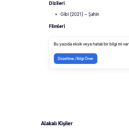
Dizileri
Gibi (2021) – Şahin
Filmleri
Bu yazıda eksik veya hatalı bir bilgi mi var
Düzeltme / Bilgi Öner
Alakalı Kişiler