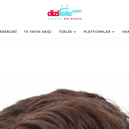
HABERLERI
TV YAYIN AKIŞI
TÜRLER
PLATFORMLAR
HA