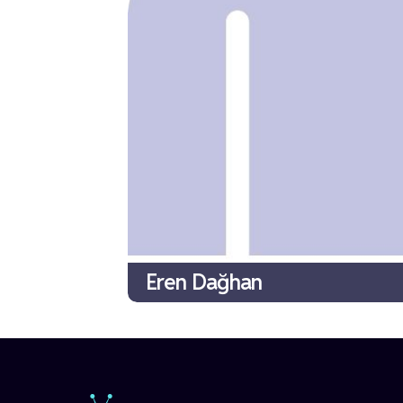
Eren Dağhan