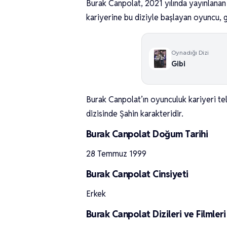
Burak Canpolat, 2021 yılında yayınlanan 
kariyerine bu diziyle başlayan oyuncu, 
Oynadığı Dizi
Gibi
Burak Canpolat’ın oyunculuk kariyeri tel
dizisinde Şahin karakteridir.
Burak Canpolat Doğum Tarihi
28 Temmuz 1999
Burak Canpolat Cinsiyeti
Erkek
Burak Canpolat Dizileri ve Filmleri