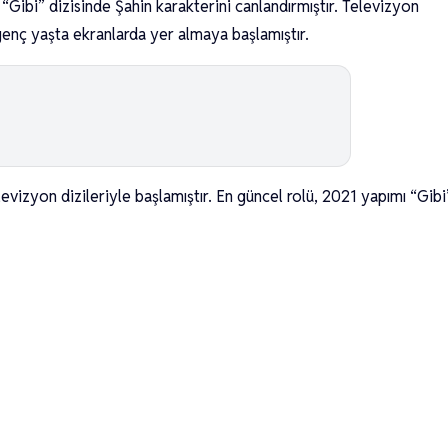
“Gibi” dizisinde Şahin karakterini canlandırmıştır. Televizyon
genç yaşta ekranlarda yer almaya başlamıştır.
evizyon dizileriyle başlamıştır. En güncel rolü, 2021 yapımı “Gibi