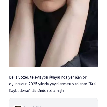
Beliz Sözer, televizyon dünyasında yer alan bir
oyuncudur. 2025 yılında yayınlanması planlanan “Kral
Kaybederse” dizisinde rol almıştır.