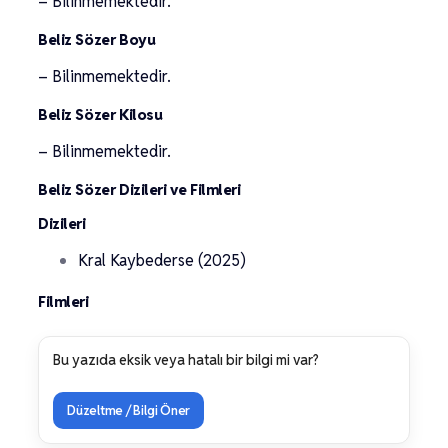
– Bilinmemektedir.
Beliz Sözer Boyu
– Bilinmemektedir.
Beliz Sözer Kilosu
– Bilinmemektedir.
Beliz Sözer Dizileri ve Filmleri
Dizileri
Kral Kaybederse (2025)
Filmleri
Bu yazıda eksik veya hatalı bir bilgi mi var?
Düzeltme / Bilgi Öner