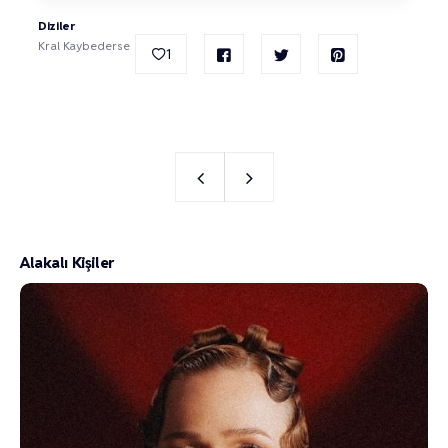
Diziler
Kral Kaybederse
1
Alakalı Kişiler