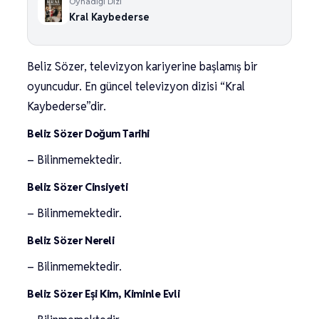
Oynadığı Dizi
Kral Kaybederse
Beliz Sözer, televizyon kariyerine başlamış bir
oyuncudur. En güncel televizyon dizisi “Kral
Kaybederse”dir.
Beliz Sözer Doğum Tarihi
– Bilinmemektedir.
Beliz Sözer Cinsiyeti
– Bilinmemektedir.
Beliz Sözer Nereli
– Bilinmemektedir.
Beliz Sözer Eşi Kim, Kiminle Evli