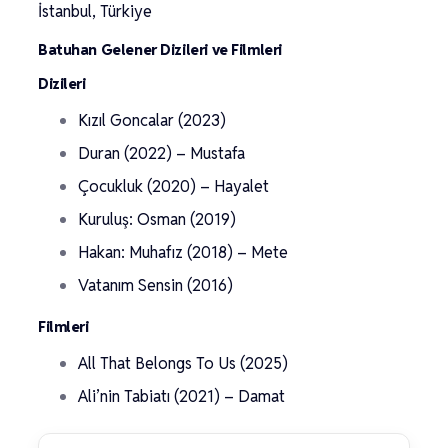
İstanbul, Türkiye
Batuhan Gelener Dizileri ve Filmleri
Dizileri
Kızıl Goncalar (2023)
Duran (2022) – Mustafa
Çocukluk (2020) – Hayalet
Kuruluş: Osman (2019)
Hakan: Muhafız (2018) – Mete
Vatanım Sensin (2016)
Filmleri
All That Belongs To Us (2025)
Ali’nin Tabiatı (2021) – Damat