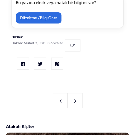
Bu yazıda eksik veya hatalı bir bilgi mi var?
Düzeltme / Bilgi Öner
Diziler
Hakan: Muhafız
Kızıl Goncalar
1
Alakalı Kişiler