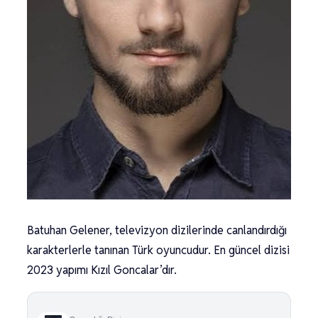
Batuhan Gelener, televizyon dizilerinde canlandırdığı
karakterlerle tanınan Türk oyuncudur. En güncel dizisi
2023 yapımı Kızıl Goncalar’dır.