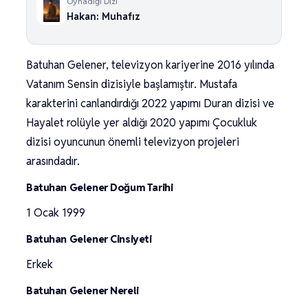
Oynadığı Dizi
Hakan: Muhafız
Batuhan Gelener, televizyon kariyerine 2016 yılında
Vatanım Sensin dizisiyle başlamıştır. Mustafa
karakterini canlandırdığı 2022 yapımı Duran dizisi ve
Hayalet rolüyle yer aldığı 2020 yapımı Çocukluk
dizisi oyuncunun önemli televizyon projeleri
arasındadır.
Batuhan Gelener Doğum Tarihi
1 Ocak 1999
Batuhan Gelener Cinsiyeti
Erkek
Batuhan Gelener Nereli