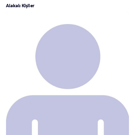
Alakalı Kişiler