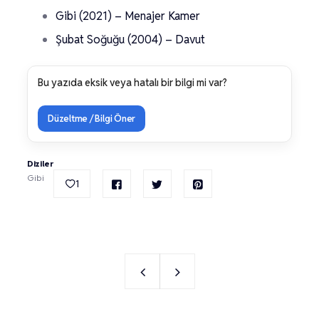
Gibi (2021) – Menajer Kamer
Şubat Soğuğu (2004) – Davut
Bu yazıda eksik veya hatalı bir bilgi mi var?
Düzeltme / Bilgi Öner
Diziler
Gibi
1