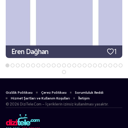
Eren Dağhan
1
Gizlilik Politikası
Çerez Politikası
Sorumluluk Reddi
Hizmet Şartları ve Kullanım Koşulları
İletişim
© 2026 DiziTele.Com – İçeriklerin izinsiz kullanılması yasaktır.