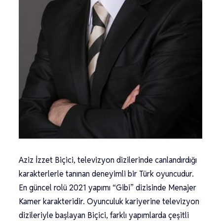
Aziz İzzet Biçici, televizyon dizilerinde canlandırdığı
karakterlerle tanınan deneyimli bir Türk oyuncudur.
En güncel rolü 2021 yapımı “Gibi” dizisinde Menajer
Kamer karakteridir. Oyunculuk kariyerine televizyon
dizileriyle başlayan Biçici, farklı yapımlarda çeşitli