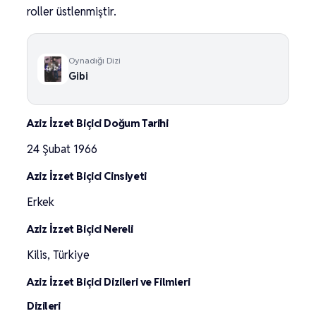
roller üstlenmiştir.
Oynadığı Dizi
Gibi
Aziz İzzet Biçici Doğum Tarihi
24 Şubat 1966
Aziz İzzet Biçici Cinsiyeti
Erkek
Aziz İzzet Biçici Nereli
Kilis, Türkiye
Aziz İzzet Biçici Dizileri ve Filmleri
Dizileri