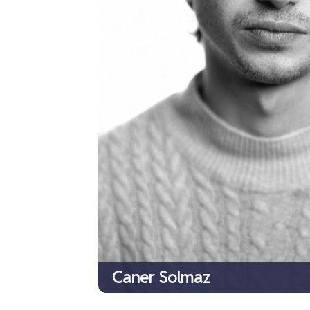
Caner Solmaz