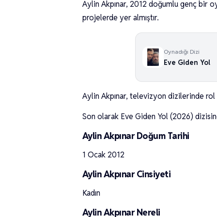
Aylin Akpınar, 2012 doğumlu genç bir oy
projelerde yer almıştır.
Oynadığı Dizi
Eve Giden Yol
Aylin Akpınar, televizyon dizilerinde rol
Son olarak Eve Giden Yol (2026) dizisin
Aylin Akpınar Doğum Tarihi
1 Ocak 2012
Aylin Akpınar Cinsiyeti
Kadın
Aylin Akpınar Nereli