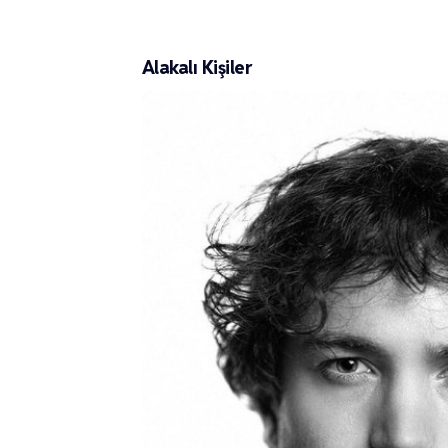
Alakalı Kişiler