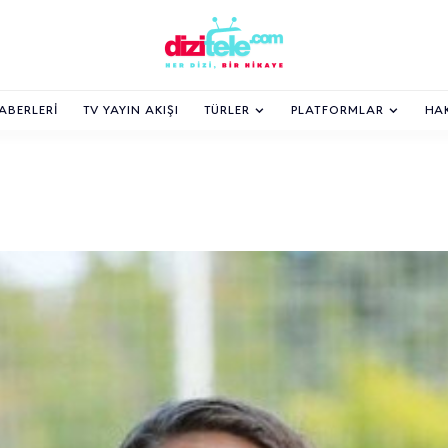
HABERLERI
TV YAYIN AKIŞI
TÜRLER
PLATFORMLAR
HA