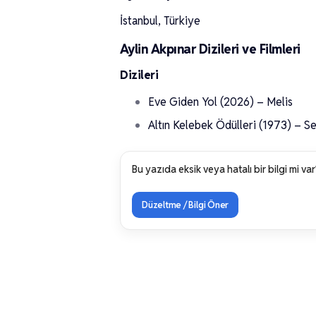
İstanbul, Türkiye
Aylin Akpınar Dizileri ve Filmleri
Dizileri
Eve Giden Yol (2026) – Melis
Altın Kelebek Ödülleri (1973) – S
Bu yazıda eksik veya hatalı bir bilgi mi var
Düzeltme / Bilgi Öner