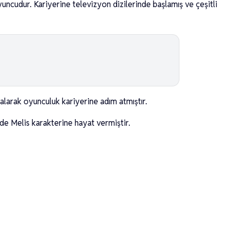
uncudur. Kariyerine televizyon dizilerinde başlamış ve çeşitli
 alarak oyunculuk kariyerine adım atmıştır.
de Melis karakterine hayat vermiştir.