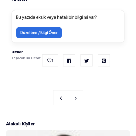
Bu yazıda eksik veya hatalı bir bilgi mi var?
Düzeltme / Bilgi Öner
Diziler
Taşacak Bu Deniz
1
Alakalı Kişiler