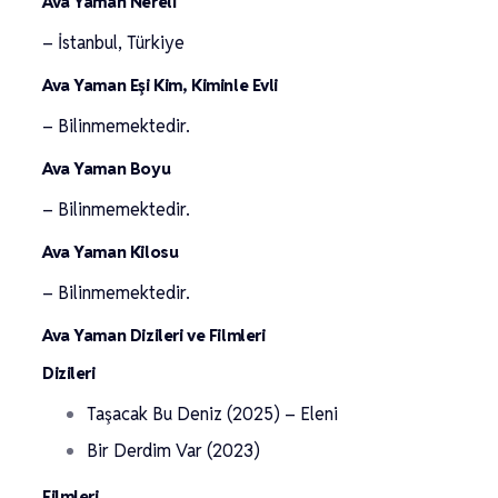
Ava Yaman Nereli
– İstanbul, Türkiye
Ava Yaman Eşi Kim, Kiminle Evli
– Bilinmemektedir.
Ava Yaman Boyu
– Bilinmemektedir.
Ava Yaman Kilosu
– Bilinmemektedir.
Ava Yaman Dizileri ve Filmleri
Dizileri
Taşacak Bu Deniz (2025) – Eleni
Bir Derdim Var (2023)
Filmleri