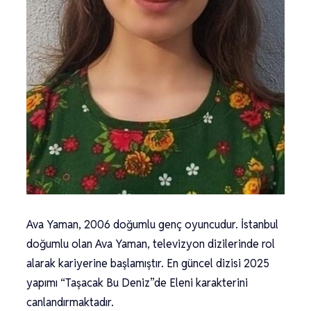
Ava Yaman, 2006 doğumlu genç oyuncudur. İstanbul
doğumlu olan Ava Yaman, televizyon dizilerinde rol
alarak kariyerine başlamıştır. En güncel dizisi 2025
yapımı “Taşacak Bu Deniz”de Eleni karakterini
canlandırmaktadır.