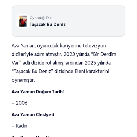
Oynadığı Dizi
Taşacak Bu Deniz
Ava Yaman, oyunculuk kariyerine televizyon
dizileriyle adım atmıştır. 2023 yılında “Bir Derdim
Var” adlı dizide rol almış, ardından 2025 yılında
“Taşacak Bu Deniz” dizisinde Eleni karakterini
oynamıştır.
Ava Yaman Doğum Tarihi
– 2006
Ava Yaman Cinsiyeti
– Kadın