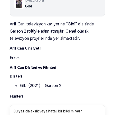
Oynadığı Dizi
Gibi
Arif Can, televizyon kariyerine “Gibi” dizisinde
Garson 2 rolüyle adım atmıştır. Genel olarak
televizyon projelerinde yer almaktadır.
Arif Can Cinsiyeti
Erkek
Arif Can Dizileri ve Filmleri
Dizileri
Gibi (2021) – Garson 2
Filmleri
Bu yazıda eksik veya hatalı bir bilgi mi var?