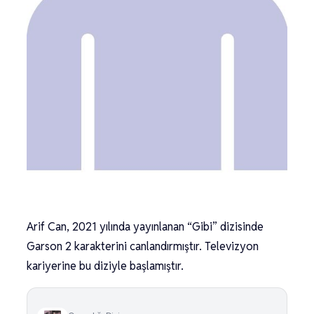
Arif Can, 2021 yılında yayınlanan “Gibi” dizisinde
Garson 2 karakterini canlandırmıştır. Televizyon
kariyerine bu diziyle başlamıştır.