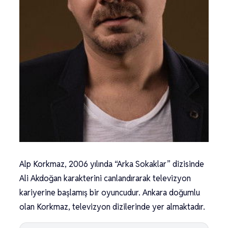
Alp Korkmaz, 2006 yılında “Arka Sokaklar” dizisinde
Ali Akdoğan karakterini canlandırarak televizyon
kariyerine başlamış bir oyuncudur. Ankara doğumlu
olan Korkmaz, televizyon dizilerinde yer almaktadır.