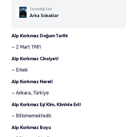
Oynadığı Dizi
Arka Sokaklar
Alp Korkmaz Doğum Tarihi
– 2 Mart 1981
Alp Korkmaz Cinsiyeti
– Erkek
Alp Korkmaz Nereli
– Ankara, Türkiye
Alp Korkmaz Eşi Kim, Kiminle Evli
– Bilinmemektedir.
Alp Korkmaz Boyu