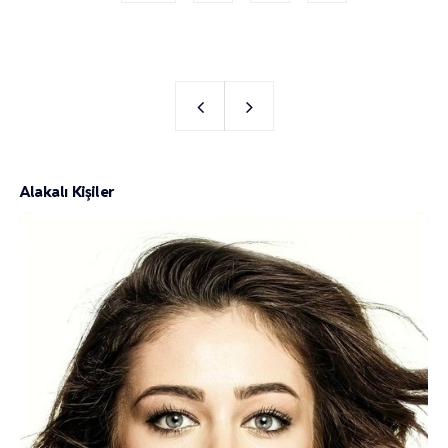
Alakalı Kişiler