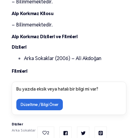
– Bilinmemektedir.
Alp Korkmaz Kilosu
– Bilinmemektedir.
Alp Korkmaz Dizileri ve Filmleri
Dizileri
Arka Sokaklar (2006) – Ali Akdoğan
Filmleri
Bu yazıda eksik veya hatalı bir bilgi mi var?
Düzeltme / Bilgi Öner
Diziler
Arka Sokaklar
2