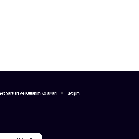
1
et Şartları ve Kullanım Koşulları
İletişim