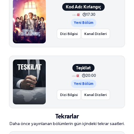
Kod Adı: Kırlangıç
17:30
Yeni Bölüm
Dizi Bilgisi
Kanal Dizileri
Teşkilat
20:00
Yeni Bölüm
Dizi Bilgisi
Kanal Dizileri
Tekrarlar
Daha önce yayınlanan bölümlerin gün içindeki tekrar saatleri.