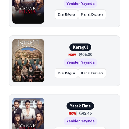
Yeniden Yayında
Dizi Bilgisi
Kanal Dizileri
Karagül
06:00
Yeniden Yayında
Dizi Bilgisi
Kanal Dizileri
Yasak Elma
12:45
Yeniden Yayında