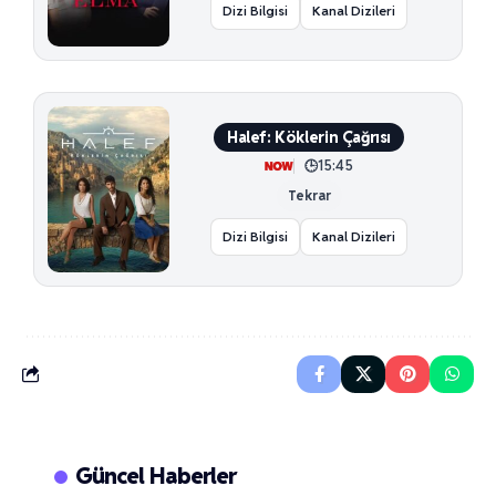
Dizi Bilgisi
Kanal Dizileri
Halef: Köklerin Çağrısı
15:45
Tekrar
Dizi Bilgisi
Kanal Dizileri
Güncel Haberler