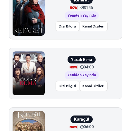
01:45
Yeniden Yayında
Dizi Bilgisi
Kanal Dizileri
Yasak Elma
04:00
Yeniden Yayında
Dizi Bilgisi
Kanal Dizileri
Karagül
06:00